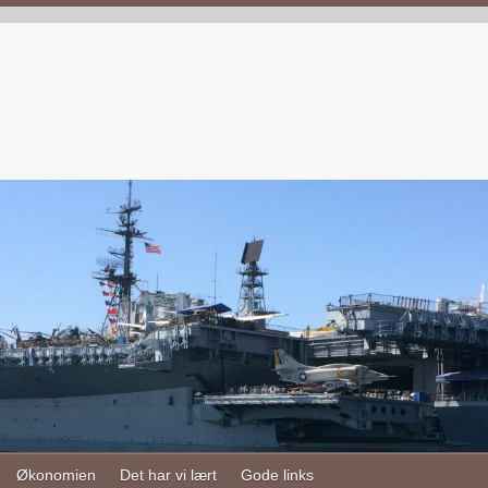
Økonomien
Det har vi lært
Gode links