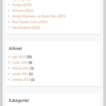
Europa (2019)
Midwest (2022)
Rocky Mountains og Black Hills (2023)
Blue Suede Cruise (2024)
New England (2025)
Arkiver
april 2015
(20)
marts 2015
(9)
februar 2015
(1)
januar 2015
(1)
oktober 2014
(1)
Kategorier