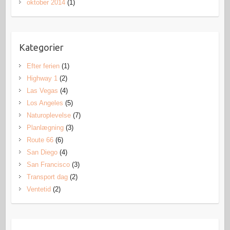
oktober 2014
(1)
Kategorier
Efter ferien
(1)
Highway 1
(2)
Las Vegas
(4)
Los Angeles
(5)
Naturoplevelse
(7)
Planlægning
(3)
Route 66
(6)
San Diego
(4)
San Francisco
(3)
Transport dag
(2)
Ventetid
(2)