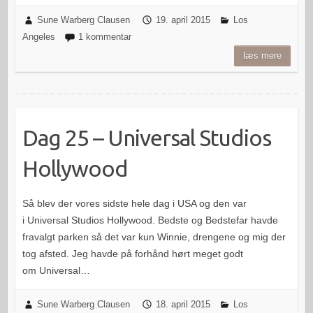
Sune Warberg Clausen
19. april 2015
Los
Angeles
1 kommentar
læs mere
Dag 25 – Universal Studios
Hollywood
Så blev der vores sidste hele dag i USA og den var
i Universal Studios Hollywood. Bedste og Bedstefar havde
fravalgt parken så det var kun Winnie, drengene og mig der
tog afsted. Jeg havde på forhånd hørt meget godt
om Universal…
Sune Warberg Clausen
18. april 2015
Los