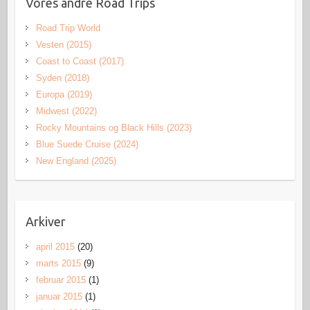
Vores andre Road Trips
Road Trip World
Vesten (2015)
Coast to Coast (2017)
Syden (2018)
Europa (2019)
Midwest (2022)
Rocky Mountains og Black Hills (2023)
Blue Suede Cruise (2024)
New England (2025)
Arkiver
april 2015
(20)
marts 2015
(9)
februar 2015
(1)
januar 2015
(1)