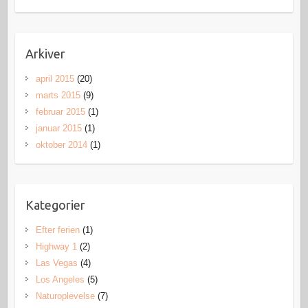
Arkiver
april 2015
(20)
marts 2015
(9)
februar 2015
(1)
januar 2015
(1)
oktober 2014
(1)
Kategorier
Efter ferien
(1)
Highway 1
(2)
Las Vegas
(4)
Los Angeles
(5)
Naturoplevelse
(7)