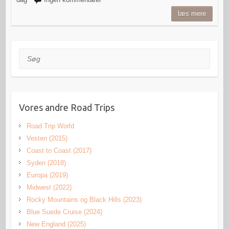
læs mere
Søg
Vores andre Road Trips
Road Trip World
Vesten (2015)
Coast to Coast (2017)
Syden (2018)
Europa (2019)
Midwest (2022)
Rocky Mountains og Black Hills (2023)
Blue Suede Cruise (2024)
New England (2025)