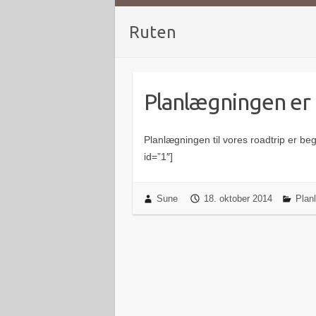
Ruten
Planlægningen er
Planlægningen til vores roadtrip er beg
id=”1″]
Sune
18. oktober 2014
Plan