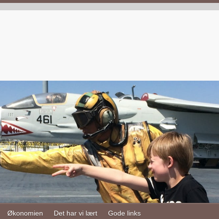
Økonomien
Det har vi lært
Gode links