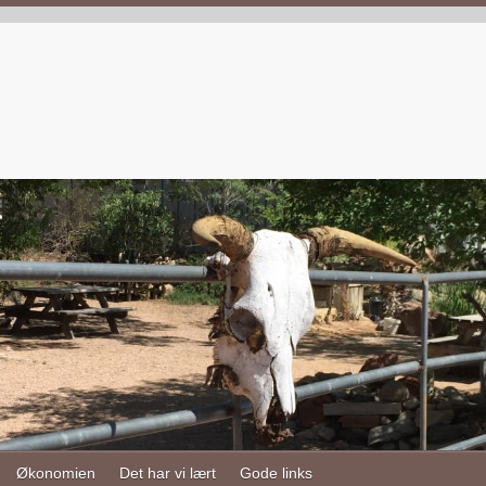
Økonomien
Det har vi lært
Gode links