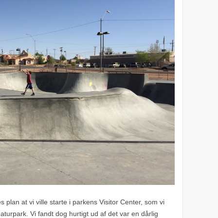
plan at vi ville starte i parkens Visitor Center, som vi
aturpark. Vi fandt dog hurtigt ud af det var en dårlig