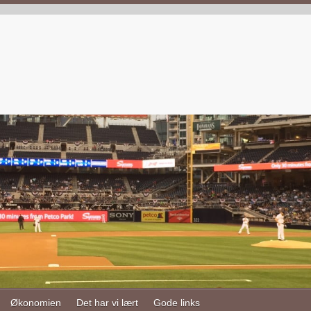
Økonomien
Det har vi lært
Gode links