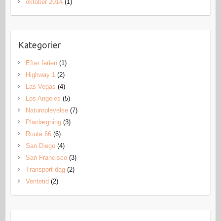
oktober 2014
(1)
Kategorier
Efter ferien
(1)
Highway 1
(2)
Las Vegas
(4)
Los Angeles
(5)
Naturoplevelse
(7)
Planlægning
(3)
Route 66
(6)
San Diego
(4)
San Francisco
(3)
Transport dag
(2)
Ventetid
(2)