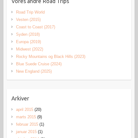
Vores andre Road Trips
Road Trip World
Vesten (2015)
Coast to Coast (2017)
Syden (2018)
Europa (2019)
Midwest (2022)
Rocky Mountains og Black Hills (2023)
Blue Suede Cruise (2024)
New England (2025)
Arkiver
april 2015
(20)
marts 2015
(9)
februar 2015
(1)
januar 2015
(1)