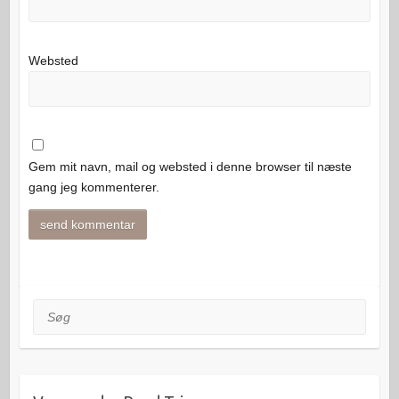
Websted
Gem mit navn, mail og websted i denne browser til næste
gang jeg kommenterer.
Søg