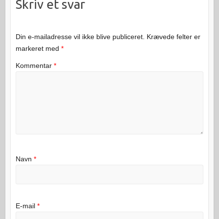
Skriv et svar
Din e-mailadresse vil ikke blive publiceret.
Krævede felter er
markeret med
*
Kommentar
*
Navn
*
E-mail
*