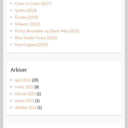
Coast to Coast (2017)
Syden (2018)
Europa (2019)
Midwest (2022)
Rocky Mountains og Black Hills (2023)
Blue Suede Cruise (2024)
New England (2025)
Arkiver
april 2015
(20)
marts 2015
(9)
februar 2015
(1)
januar 2015
(1)
oktober 2014
(1)