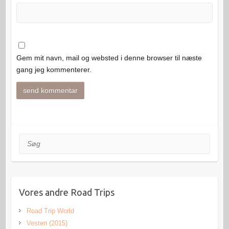
Gem mit navn, mail og websted i denne browser til næste
gang jeg kommenterer.
Søg
Vores andre Road Trips
Road Trip World
Vesten (2015)