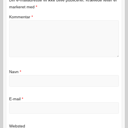
markeret med
*
Kommentar
*
Navn
*
E-mail
*
Websted