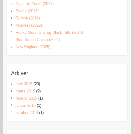
Coast to Coast (2017)
Syden (2018)
Europa (2019)
Midwest (2022)
Rocky Mountains og Black Hills (2023)
Blue Suede Cruise (2024)
New England (2025)
Arkiver
april 2015
(20)
marts 2015
(9)
februar 2015
(1)
januar 2015
(1)
oktober 2014
(1)