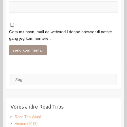
Gem mit navn, mail og websted i denne browser til næste
gang jeg kommenterer.
Søg
Vores andre Road Trips
Road Trip World
Vesten (2015)