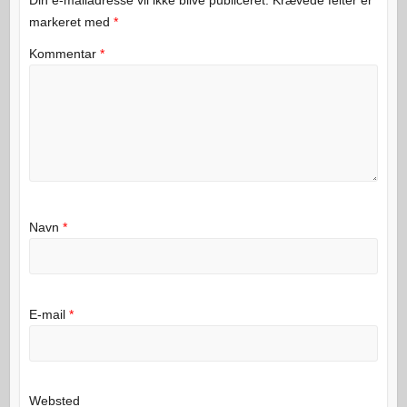
markeret med
*
Kommentar
*
Navn
*
E-mail
*
Websted